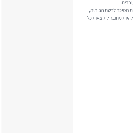
ובדים.
תת תמיכה לרשת הביתית,
 להיות מחובר לתוצאות כל