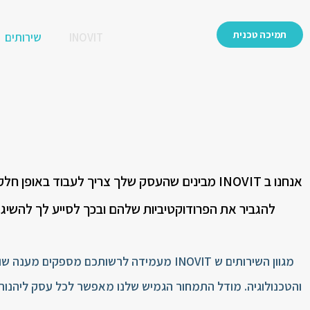
תמיכה טכנית
INOVIT
שירותים
אנחנו ב INOVIT מבינים שהעסק שלך צריך לעבוד בא
להגביר את הפרודוקטיביות שלהם ובכך לסייע לך להשיג
מגוון השירותים ש INOVIT מעמידה לרשותכם מספ
והטכנולוגיה. מודל התמחור הגמיש שלנו מאפשר לכל עסק ליהנות 