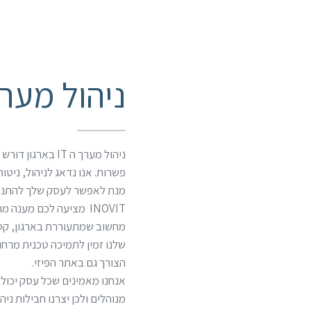
ניהול מערך 
ניהול מערך ה IT בא
פשרות. אנו נדאג לניהול, ניטו
מנת לאפשר לעסק שלך להתנה
INOVIT מציעה לכם מענה מ
מחשוב שמתעוררת בארגון, קטנ
שלנו זמין לתמיכה טכנית מרחו
הצורך גם באתר הפיזי.
מנוהלים ולכן יצרנו חבילות ני