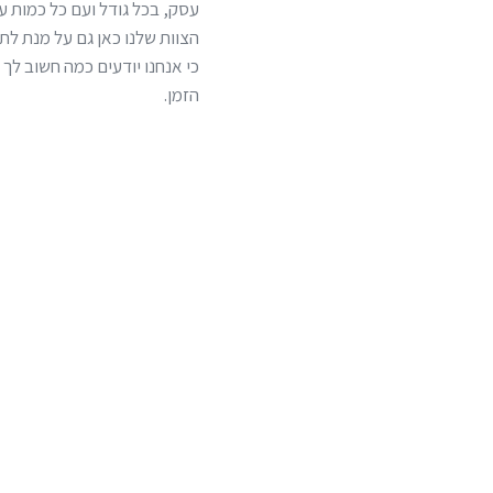
עסק, בכל גודל ועם כל כמות ע
הצוות שלנו כאן גם על מנת ל
כי אנחנו יודעים כמה חשוב לך
הזמן.