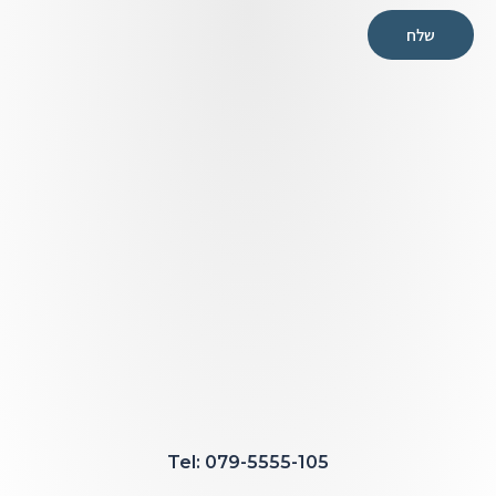
שלח
079-5555-105 :Tel​