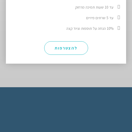
עד 10 שעות תמיכה מרחוק
עד 5 שרתים פיזיים
10% הנחה על תוספות וציוד קצה
להצטרפות