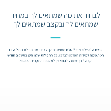
לבחור את מה שמתאים לך במחיר
שמתאים לך ובקצב שמתאים לך
גישת ה "טיילור מייד" שלנו מאפשרת לך לבחור את חבילת ניהול ה IT
המתאימה למידות הארגון ולצרכיו. כל החבילות שלנו הינן בתשלום חודשי
קבוע* כך שתוכל להתאימן למסגרת התקציב הארגוני.