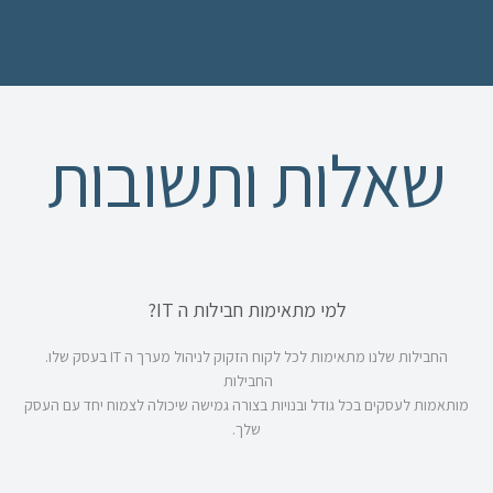
שאלות ותשובות
למי מתאימות חבילות ה IT?
החבילות שלנו מתאימות לכל לקוח הזקוק לניהול מערך ה IT בעסק שלו.
החבילות
מותאמות לעסקים בכל גודל ובנויות בצורה גמישה שיכולה לצמוח יחד עם העסק
שלך.