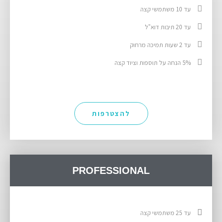
עד 10 משתמשי קצה
עד 20 תיבות דוא"ל
עד 2 שעות תמיכה מרחוק
5% הנחה על תוספות וציוד קצה
להצטרפות
PROFESSIONAL
עד 25 משתמשי קצה