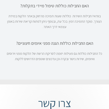
האם החבילות כוללות טיפול מיידי בתקלות?
בוודאי! חבילות השירות כוללות שעות תמיכה מרחוק ובאתר הלקוח במידת
הצורך. מוקד התמיכה זמין בכל עת, ובנוסף ניתן לפתוח קריאת שירות באופן
עצמאי דרך האתר.
האם החבילות כוללות הגנה מפני איומים חיצוניים?
כל החבילות כוללות גם פעילות יזומה לסריקת הרשת של הלקוח מפני וירוסים
ואיומים, שירות ניטור ובקרה וכן עדכונים שוטפים הדרושים ללקוח.
צרו קשר