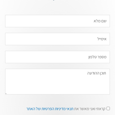
Name
Email
קראתי ואני מאשר את
תנאי מדיניות הפרטיות של האתר