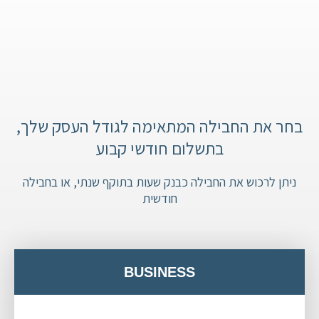
בחר את החבילה המתאימה לגודל העסק שלך,
בתשלום חודשי קבוע
ניתן לרכוש את החבילה כבנק שעות בתוקף שנתי, או בחבילה
חודשית
BUSINESS