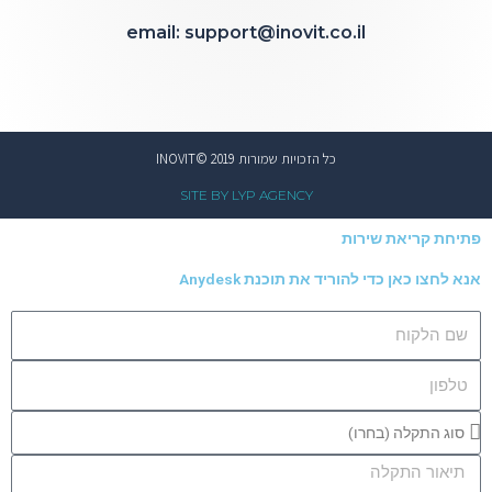
email: support@inovit.co.il
כל הזכויות שמורות INOVIT© 2019
SITE BY LYP AGENCY
פתיחת קריאת שירות
אנא לחצו כאן כדי להוריד את תוכנת Anydesk
Email
Tel
סוג
התקלה
Message